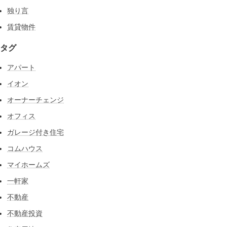
独り言
賃貸物件
タグ
アパート
イオン
オーナーチェンジ
オフィス
ガレージ付き住宅
コムハウス
マイホームズ
一軒家
不動産
不動産投資