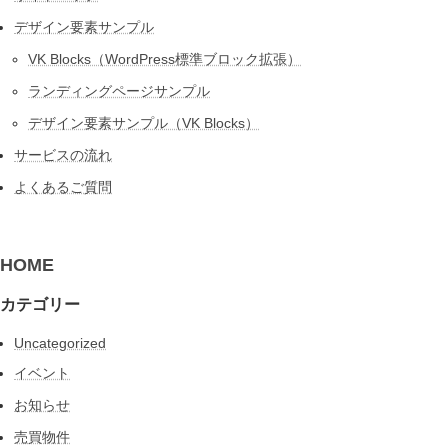
デザイン要素サンプル
VK Blocks（WordPress標準ブロック拡張）
ランディングページサンプル
デザイン要素サンプル（VK Blocks）
サービスの流れ
よくあるご質問
HOME
カテゴリー
Uncategorized
イベント
お知らせ
売買物件