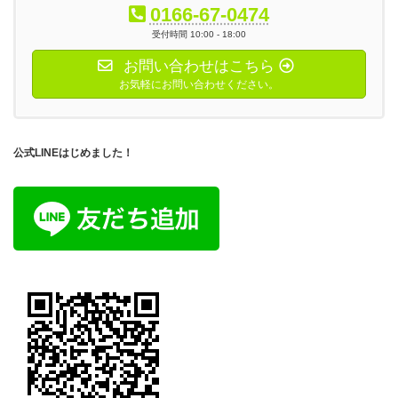
0166-67-0474
受付時間 10:00 - 18:00
お問い合わせはこちら
お気軽にお問い合わせください。
公式LINEはじめました！