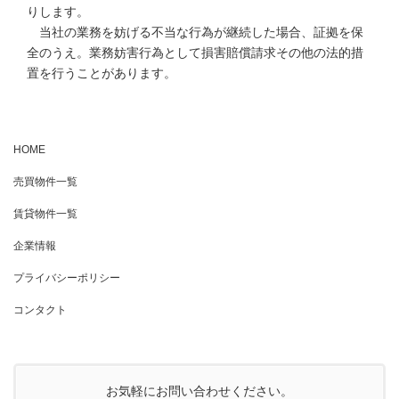
りします。
当社の業務を妨げる不当な行為が継続した場合、証拠を保
全のうえ。業務妨害行為として損害賠償請求その他の法的措
置を行うことがあります。
HOME
売買物件一覧
賃貸物件一覧
企業情報
プライバシーポリシー
コンタクト
お気軽にお問い合わせください。