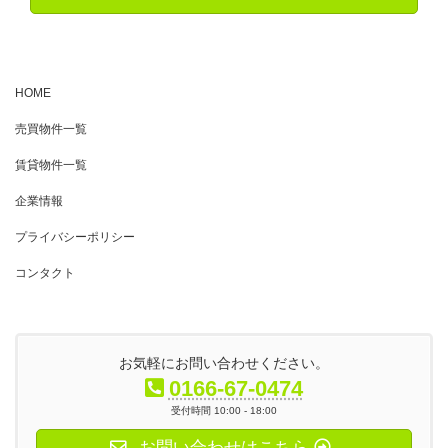
HOME
売買物件一覧
賃貸物件一覧
企業情報
プライバシーポリシー
コンタクト
お気軽にお問い合わせください。
0166-67-0474
受付時間 10:00 - 18:00
お問い合わせはこちら