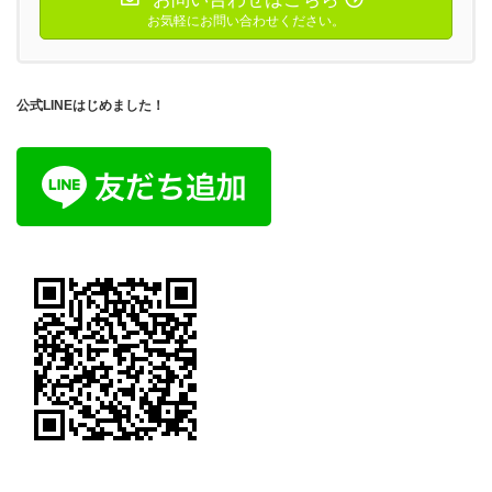
お気軽にお問い合わせください。
公式LINEはじめました！