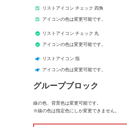
リストアイコン チェック 四角
アイコンの色は変更可能です。
リストアイコン チェック 丸
アイコンの色は変更可能です。
リストアイコン 指
アイコンの色は変更可能です。
グループブロック
線の色、背景色は変更可能です。
※線の色は指定色にしか変更できません。