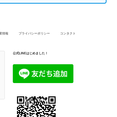
業情報
プライバシーポリシー
コンタクト
公式LINEはじめました！