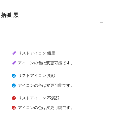
括弧 黒
リストアイコン 鉛筆
アイコンの色は変更可能です。
リストアイコン 笑顔
アイコンの色は変更可能です。
リストアイコン 不満顔
アイコンの色は変更可能です。