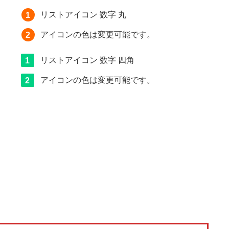
リストアイコン 数字 丸
アイコンの色は変更可能です。
リストアイコン 数字 四角
アイコンの色は変更可能です。