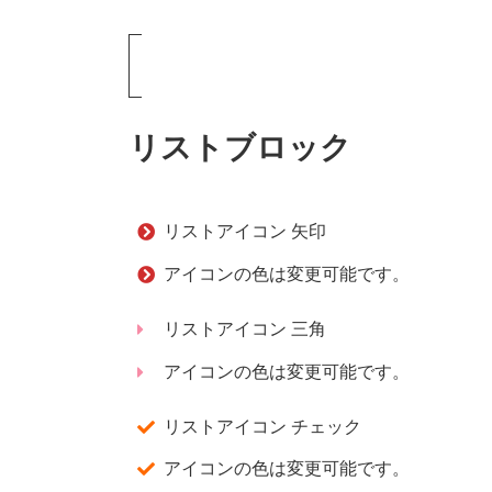
リストブロック
リストアイコン 矢印
アイコンの色は変更可能です。
リストアイコン 三角
アイコンの色は変更可能です。
リストアイコン チェック
アイコンの色は変更可能です。