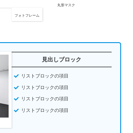
丸形マスク
フォトフレーム
見出しブロック
リストブロックの項目
リストブロックの項目
リストブロックの項目
リストブロックの項目