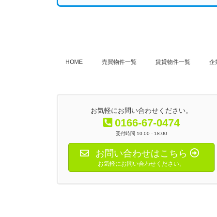
HOME
売買物件一覧
賃貸物件一覧
企
お気軽にお問い合わせください。
0166-67-0474
受付時間 10:00 - 18:00
お問い合わせはこちら
お気軽にお問い合わせください。