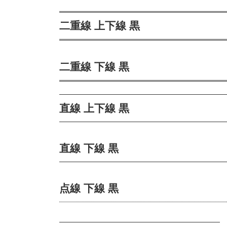
二重線 上下線 黒
二重線 下線 黒
直線 上下線 黒
直線 下線 黒
点線 下線 黒