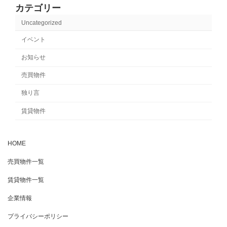
カテゴリー
Uncategorized
イベント
お知らせ
売買物件
独り言
賃貸物件
HOME
売買物件一覧
賃貸物件一覧
企業情報
プライバシーポリシー