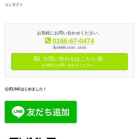
コンタクト
お気軽にお問い合わせください。
0166-67-0474
受付時間 10:00 - 18:00
お問い合わせはこちら
お気軽にお問い合わせください。
公式LINEはじめました！