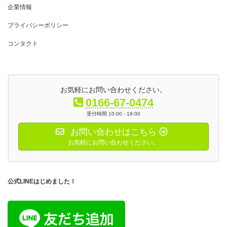
企業情報
プライバシーポリシー
コンタクト
お気軽にお問い合わせください。
0166-67-0474
受付時間 10:00 - 18:00
お問い合わせはこちら
お気軽にお問い合わせください。
公式LINEはじめました！