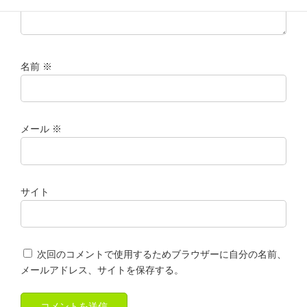
名前
※
メール
※
サイト
次回のコメントで使用するためブラウザーに自分の名前、
メールアドレス、サイトを保存する。