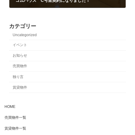
コムハウス C号室契約になりました！
2021-11-26
カテゴリー
Uncategorized
イベント
お知らせ
売買物件
独り言
賃貸物件
HOME
売買物件一覧
賃貸物件一覧