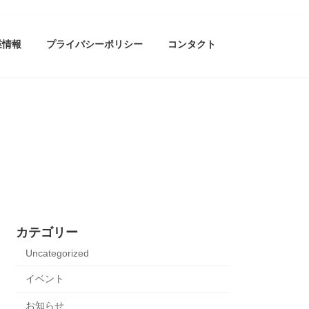
業情報
プライバシーポリシー
コンタクト
カテゴリー
Uncategorized
イベント
お知らせ