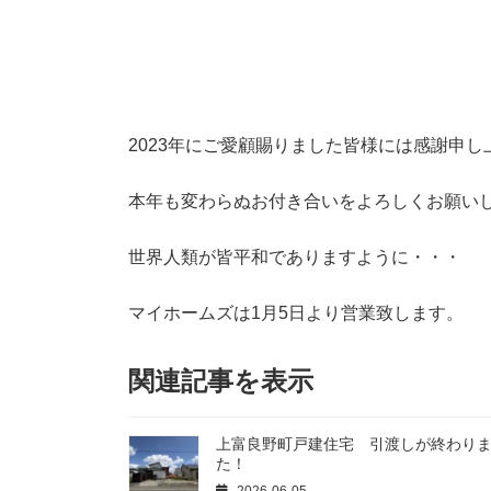
2023年にご愛顧賜りました皆様には感謝申し
本年も変わらぬお付き合いをよろしくお願い
世界人類が皆平和でありますように・・・
マイホームズは1月5日より営業致します。
関連記事を表示
上富良野町戸建住宅 引渡しが終わり
た！