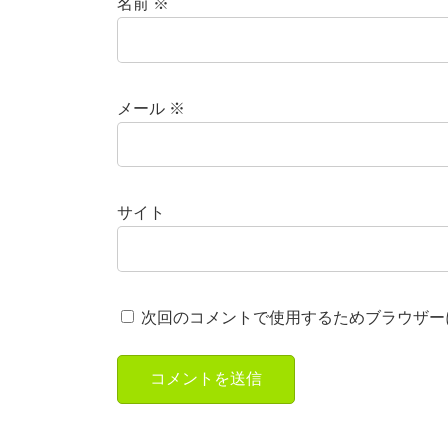
名前
※
メール
※
サイト
次回のコメントで使用するためブラウザー