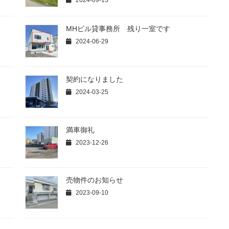
2024-09-13
MHビル貸事務所 残り一室です
2024-06-29
契約になりました
2024-03-25
満車御礼
2023-12-26
売物件のお知らせ
2023-09-10