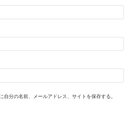
に自分の名前、メールアドレス、サイトを保存する。