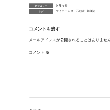
お知らせ
カテゴリー
マイホームズ
不動産
旭川市
タグ
コメントを残す
メールアドレスが公開されることはありませ
コメント
※