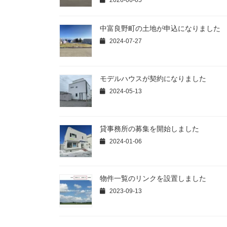
2026-06-05
中富良野町の土地が申込になりました
2024-07-27
モデルハウスが契約になりました
2024-05-13
貸事務所の募集を開始しました
2024-01-06
物件一覧のリンクを設置しました
2023-09-13