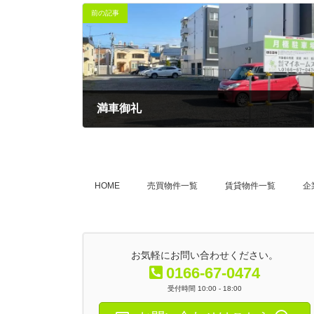
前の記事
満車御礼
2023-12-26
HOME
売買物件一覧
賃貸物件一覧
企
お気軽にお問い合わせください。
0166-67-0474
受付時間 10:00 - 18:00