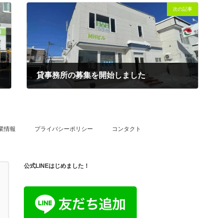
次の記事
貸事務所の募集を開始しました
2024-01-06
業情報
プライバシーポリシー
コンタクト
公式LINEはじめました！