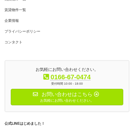
賃貸物件一覧
企業情報
プライバシーポリシー
コンタクト
お気軽にお問い合わせください。
0166-67-0474
受付時間 10:00 - 18:00
お問い合わせはこちら
お気軽にお問い合わせください。
公式LINEはじめました！