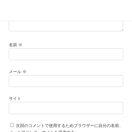
名前
※
メール
※
サイト
次回のコメントで使用するためブラウザーに自分の名前、