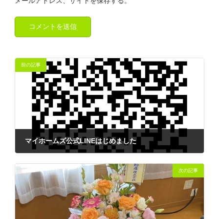
メールアドレス、サイトを保存する。
前の記事
マイホームズ公式LINEはじめました
2021-09-24
次の記事