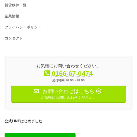
賃貸物件一覧
企業情報
プライバシーポリシー
コンタクト
お気軽にお問い合わせください。
0166-67-0474
受付時間 10:00 - 18:00
お問い合わせはこちら
お気軽にお問い合わせください。
公式LINEはじめました！