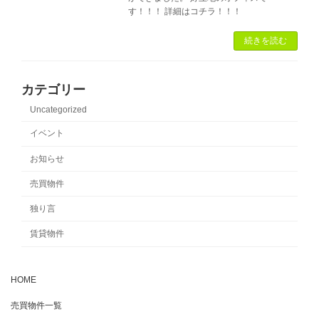
す！！！ 詳細はコチラ！！！
続きを読む
カテゴリー
Uncategorized
イベント
お知らせ
売買物件
独り言
賃貸物件
HOME
売買物件一覧