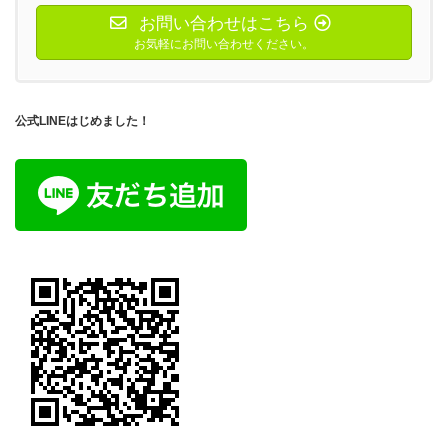
お問い合わせはこちら
お気軽にお問い合わせください。
公式LINEはじめました！