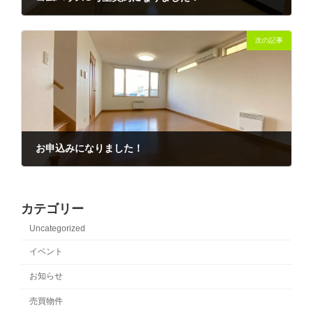
2022-01-16
次の記事
お申込みになりました！
2022-01-24
カテゴリー
Uncategorized
イベント
お知らせ
売買物件