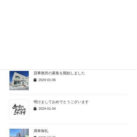
モデルハウスが契約になりました
2024-05-13
契約になりました
2024-03-25
貸事務所の募集を開始しました
2024-01-06
明けましておめでとうございます
2024-01-04
満車御礼