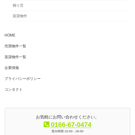
独り言
賃貸物件
HOME
売買物件一覧
賃貸物件一覧
企業情報
プライバシーポリシー
コンタクト
お気軽にお問い合わせください。
0166-67-0474
受付時間 10:00 - 18:00