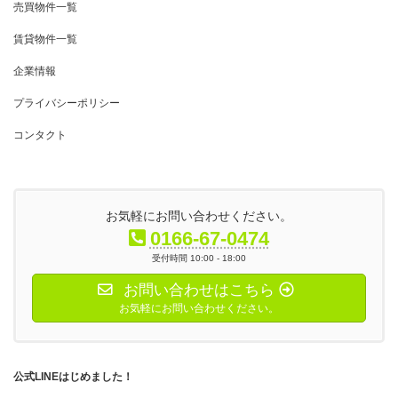
売買物件一覧
賃貸物件一覧
企業情報
プライバシーポリシー
コンタクト
お気軽にお問い合わせください。
0166-67-0474
受付時間 10:00 - 18:00
お問い合わせはこちら
お気軽にお問い合わせください。
公式LINEはじめました！