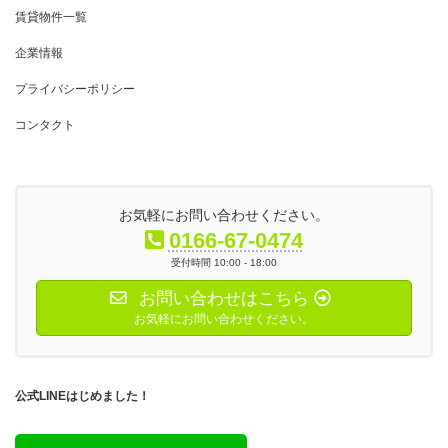
賃貸物件一覧
企業情報
プライバシーポリシー
コンタクト
お気軽にお問い合わせください。
0166-67-0474
受付時間 10:00 - 18:00
お問い合わせはこちら
お気軽にお問い合わせください。
公式LINEはじめました！