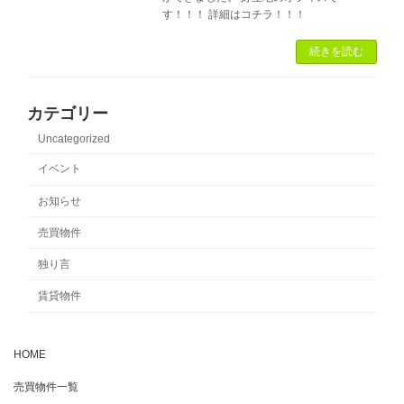
す！！！ 詳細はコチラ！！！
続きを読む
カテゴリー
Uncategorized
イベント
お知らせ
売買物件
独り言
賃貸物件
HOME
売買物件一覧