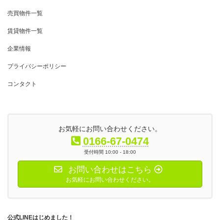
売買物件一覧
賃貸物件一覧
企業情報
プライバシーポリシー
コンタクト
お気軽にお問い合わせください。
0166-67-0474
受付時間 10:00 - 18:00
お問い合わせはこちら
お気軽にお問い合わせください。
公式LINEはじめました！