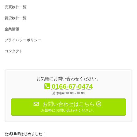
売買物件一覧
賃貸物件一覧
企業情報
プライバシーポリシー
コンタクト
お気軽にお問い合わせください。
0166-67-0474
受付時間 10:00 - 18:00
お問い合わせはこちら
お気軽にお問い合わせください。
公式LINEはじめました！