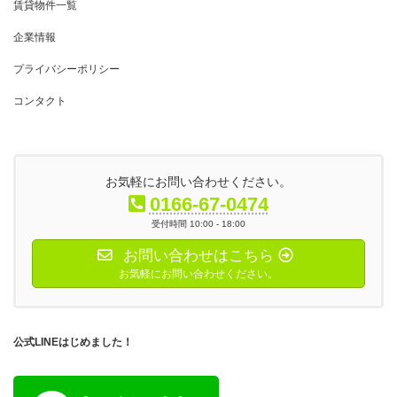
賃貸物件一覧
企業情報
プライバシーポリシー
コンタクト
お気軽にお問い合わせください。
0166-67-0474
受付時間 10:00 - 18:00
お問い合わせはこちら
お気軽にお問い合わせください。
公式LINEはじめました！