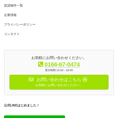
賃貸物件一覧
企業情報
プライバシーポリシー
コンタクト
お気軽にお問い合わせください。
0166-67-0474
受付時間 10:00 - 18:00
お問い合わせはこちら
お気軽にお問い合わせください。
公式LINEはじめました！