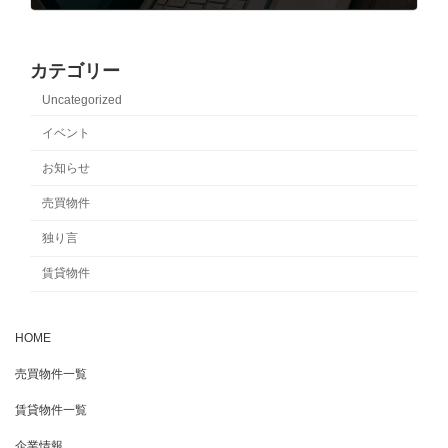
2017-12-16
カテゴリー
Uncategorized
イベント
お知らせ
売買物件
独り言
賃貸物件
HOME
売買物件一覧
賃貸物件一覧
企業情報