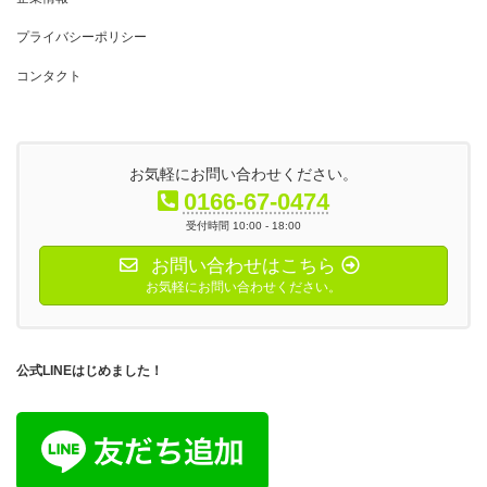
プライバシーポリシー
コンタクト
お気軽にお問い合わせください。
0166-67-0474
受付時間 10:00 - 18:00
お問い合わせはこちら
お気軽にお問い合わせください。
公式LINEはじめました！