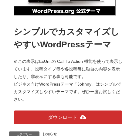
シンプルでカスタマイズし
やすいWordPressテーマ
※この表示はExUnitの Call To Action 機能を使って表示し
ています。投稿タイプ毎や各投稿毎に独自の内容を表示
したり、非表示にする事も可能です。
ビジネス向けWordPressテーマ「Johnny」はシンプルで
カスタマイズしやすいテーマです。ぜひ一度お試しくだ
さい。
ダウンロード
お知らせ
カテゴリー