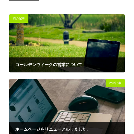
前の記事
ゴールデンウィークの営業について
2017-04-01
次の記事
ホームページをリニューアルしました。