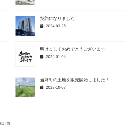
契約になりました
2024-03-25
明けましておめでとうございます
2024-01-04
当麻町の土地を販売開始しました！
2023-10-07
旭川市