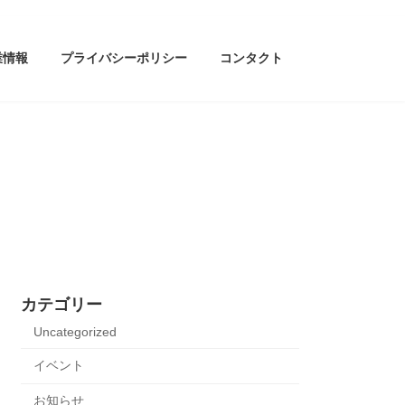
業情報
プライバシーポリシー
コンタクト
カテゴリー
Uncategorized
イベント
お知らせ