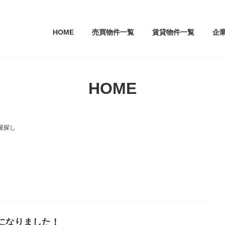
HOME
売買物件一覧
賃貸物件一覧
企
HOME
屋探し
になりました！