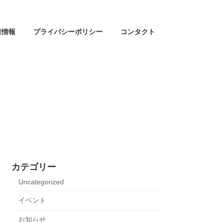
業情報
プライバシーポリシー
コンタクト
カテゴリー
Uncategorized
イベント
お知らせ