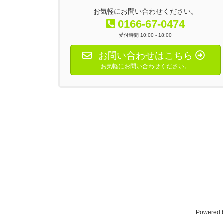
ジ
お気軽にお問い合わせください。
0166-67-0474
送
受付時間 10:00 - 18:00
り
お問い合わせはこちら
お気軽にお問い合わせください。
Powered 