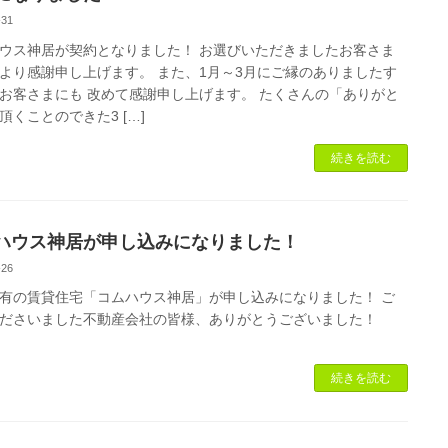
-31
ウス神居が契約となりました！ お選びいただきましたお客さま
より感謝申し上げます。 また、1月～3月にご縁のありましたす
お客さまにも 改めて感謝申し上げます。 たくさんの「ありがと
頂くことのできた3 […]
続きを読む
ハウス神居が申し込みになりました！
-26
有の賃貸住宅「コムハウス神居」が申し込みになりました！ ご
ださいました不動産会社の皆様、ありがとうございました！
続きを読む