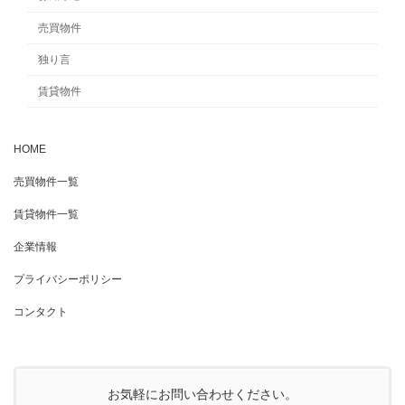
ジ
売買物件
送
独り言
り
賃貸物件
HOME
売買物件一覧
賃貸物件一覧
企業情報
プライバシーポリシー
コンタクト
お気軽にお問い合わせください。