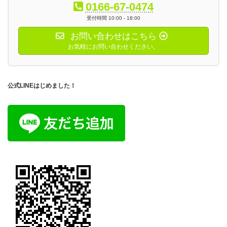
0166-67-0474
受付時間 10:00 - 18:00
お問い合わせはこちら
お気軽にお問い合わせください。
公式LINEはじめました！