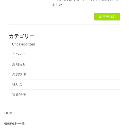
ました！
続きを読む
カテゴリー
Uncategorized
イベント
お知らせ
売買物件
独り言
賃貸物件
HOME
売買物件一覧