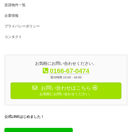
賃貸物件一覧
企業情報
プライバシーポリシー
コンタクト
お気軽にお問い合わせください。
0166-67-0474
受付時間 10:00 - 18:00
お問い合わせはこちら
お気軽にお問い合わせください。
公式LINEはじめました！