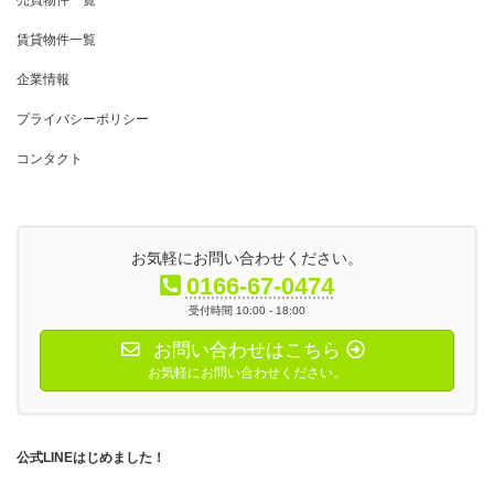
賃貸物件一覧
企業情報
プライバシーポリシー
コンタクト
お気軽にお問い合わせください。
0166-67-0474
受付時間 10:00 - 18:00
お問い合わせはこちら
お気軽にお問い合わせください。
公式LINEはじめました！