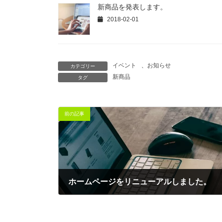
新商品を発表します。
2018-02-01
イベント
、
お知らせ
カテゴリー
新商品
タグ
前の記事
ホームページをリニューアルしました。
2017-12-16