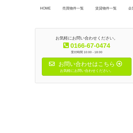
HOME
売買物件一覧
賃貸物件一覧
企
お気軽にお問い合わせください。
0166-67-0474
受付時間 10:00 - 18:00
お問い合わせはこちら
お気軽にお問い合わせください。