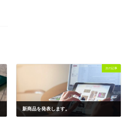
次の記事
新商品を発表します。
2018-02-01