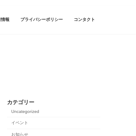
業情報
プライバシーポリシー
コンタクト
カテゴリー
Uncategorized
イベント
お知らせ