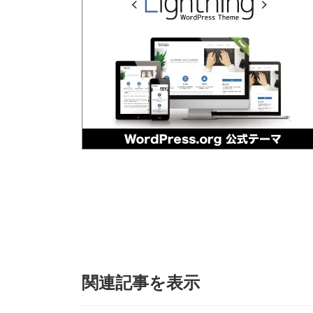
関連記事を表示