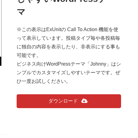
マ
※この表示はExUnitの Call To Action 機能を使
って表示しています。投稿タイプ毎や各投稿毎
に独自の内容を表示したり、非表示にする事も
可能です。
ビジネス向けWordPressテーマ「Johnny」はシ
ンプルでカスタマイズしやすいテーマです。ぜ
ひ一度お試しください。
ダウンロード