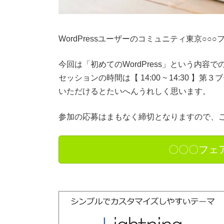
WordPressユーザーのコミュニティ東京○○
今回は「初めてのWordPress」という内容
セッションの時間は【 14:00 ~ 14:30
いただけるとたいへんうれしく思います。
参加の応募はまもなく締切となりますので、
〇〇〇フェ