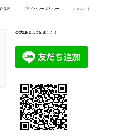
業情報
プライバシーポリシー
コンタクト
公式LINEはじめました！