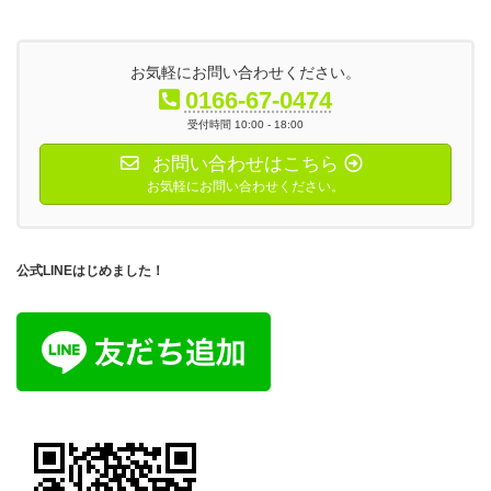
お気軽にお問い合わせください。
0166-67-0474
受付時間 10:00 - 18:00
お問い合わせはこちら
お気軽にお問い合わせください。
公式LINEはじめました！