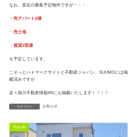
なお、直近の募集予定物件ですが・・・
・売アパート2棟
・売土地
・賃貸2部屋
を予定しています。
こそっとハトマークサイトと不動産ジャパン、SUUMOには掲
載済みですが
近々旭川不動産情報IRIにも掲載いたします！！！！
お知らせ
カテゴリー
前の記事