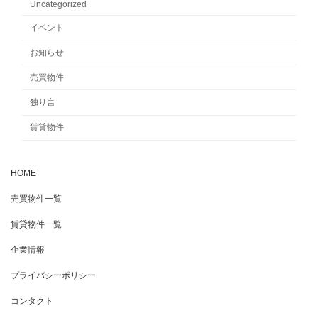
Uncategorized
イベント
お知らせ
売買物件
独り言
賃貸物件
HOME
売買物件一覧
賃貸物件一覧
企業情報
プライバシーポリシー
コンタクト