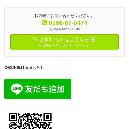
お気軽にお問い合わせください。
0166-67-0474
受付時間 10:00 - 18:00
お問い合わせはこちら
お気軽にお問い合わせください。
公式LINEはじめました！