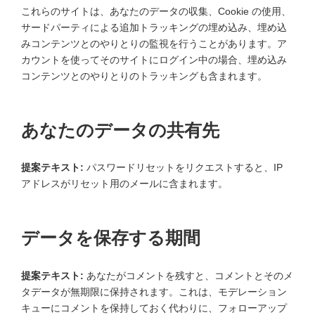
これらのサイトは、あなたのデータの収集、Cookie の使用、
サードパーティによる追加トラッキングの埋め込み、埋め込
みコンテンツとのやりとりの監視を行うことがあります。ア
カウントを使ってそのサイトにログイン中の場合、埋め込み
コンテンツとのやりとりのトラッキングも含まれます。
あなたのデータの共有先
提案テキスト:
パスワードリセットをリクエストすると、IP
アドレスがリセット用のメールに含まれます。
データを保存する期間
提案テキスト:
あなたがコメントを残すと、コメントとそのメ
タデータが無期限に保持されます。これは、モデレーション
キューにコメントを保持しておく代わりに、フォローアップ