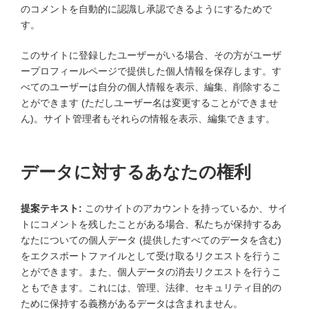
のコメントを自動的に認識し承認できるようにするためで
す。
このサイトに登録したユーザーがいる場合、その方がユーザ
ープロフィールページで提供した個人情報を保存します。す
べてのユーザーは自分の個人情報を表示、編集、削除するこ
とができます (ただしユーザー名は変更することができませ
ん)。サイト管理者もそれらの情報を表示、編集できます。
データに対するあなたの権利
提案テキスト:
このサイトのアカウントを持っているか、サイ
トにコメントを残したことがある場合、私たちが保持するあ
なたについての個人データ (提供したすべてのデータを含む)
をエクスポートファイルとして受け取るリクエストを行うこ
とができます。また、個人データの消去リクエストを行うこ
ともできます。これには、管理、法律、セキュリティ目的の
ために保持する義務があるデータは含まれません。