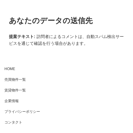
あなたのデータの送信先
提案テキスト:
訪問者によるコメントは、自動スパム検出サー
ビスを通じて確認を行う場合があります。
HOME
売買物件一覧
賃貸物件一覧
企業情報
プライバシーポリシー
コンタクト