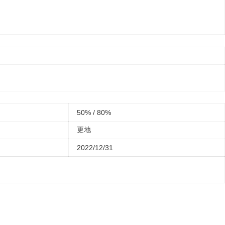
50% / 80%
更地
2022/12/31